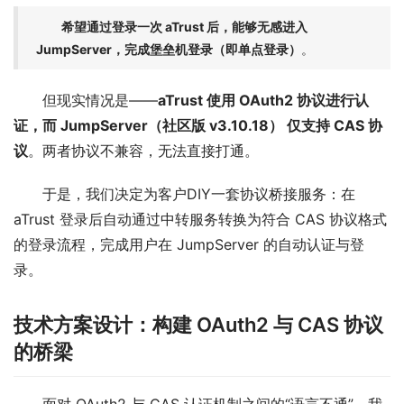
希望通过登录一次 aTrust 后，能够无感进入
JumpServer，完成堡垒机登录（即单点登录）
。
但现实情况是——
aTrust 使用 OAuth2 协议进行认
证，而 JumpServer（社区版 v3.10.18） 仅支持 CAS 协
议
。两者协议不兼容，无法直接打通。
于是，我们决定为客户DIY一套协议桥接服务：在 
aTrust 登录后自动通过中转服务转换为符合 CAS 协议格式
的登录流程，完成用户在 JumpServer 的自动认证与登
录。
技术方案设计：构建 OAuth2 与 CAS 协议
的桥梁