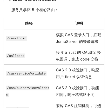
服务共暴露 5 个核心路由：
路径
说明
模拟 CAS 登录入口，拦截
/cas/login
JumpServer 的登录请求
接收 aTrust 的 OAuth2 授
/callback
权回调，完成 code 交换
CAS 2.0 校验接口，响应
/cas/serviceValidate
用户 ticket 认证信息
CAS 3.0 校验接口，功能
/cas/p3/serviceValidat
相同，响应格式略不同
e
兼容 CAS 注销机制，可选