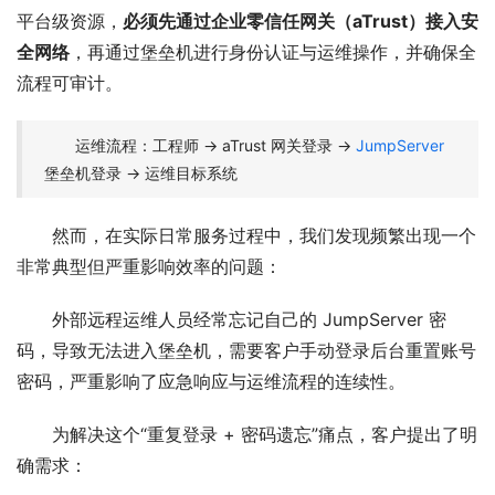
平台级资源，
必须先通过企业零信任网关（aTrust）接入安
全网络
，再通过堡垒机进行身份认证与运维操作，并确保全
流程可审计。
运维流程：工程师 → aTrust 网关登录 →
JumpServer
堡垒机登录 → 运维目标系统
然而，在实际日常服务过程中，我们发现频繁出现一个
非常典型但严重影响效率的问题：
外部远程运维人员经常忘记自己的 JumpServer 密
码，导致无法进入堡垒机，需要客户手动登录后台重置账号
密码，严重影响了应急响应与运维流程的连续性。
为解决这个“重复登录 + 密码遗忘”痛点，客户提出了明
确需求：