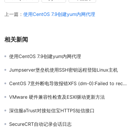
上一篇：
使用CentOS 7.9创建yum内网代理
相关新闻
使用CentOS 7.9创建yum内网代理
Jumpserver堡垒机使用SSH密钥远程登陆Linux主机
CentOS 7意外断电导致报错XFS (dm-0):Failed to recover intents无法启动
VMware 硬件兼容性检查及ESXI驱动更新方法
深信服aTrust对接短信宝HTTPS短信接口
SecureCRT自动记录会话日志