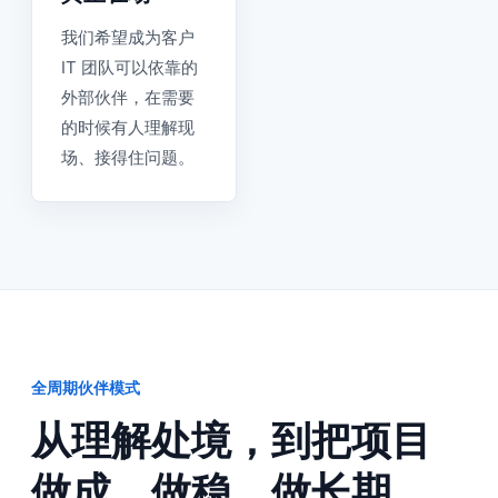
我们希望成为客户
IT 团队可以依靠的
外部伙伴，在需要
的时候有人理解现
场、接得住问题。
全周期伙伴模式
从理解处境，到把项目
做成、做稳、做长期