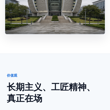
价值观
长期主义、工匠精神、
真正在场