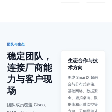
团队与生态
稳定团队，
生态合作与技
连接厂商能
术方向
力与客户现
围绕 SmartX 超融
合与分布式存储、
场
基础网络、数据安
全、虚拟桌面、数
据库和运维监控等
团队成员覆盖 Cisco、
方向，天剑提供从