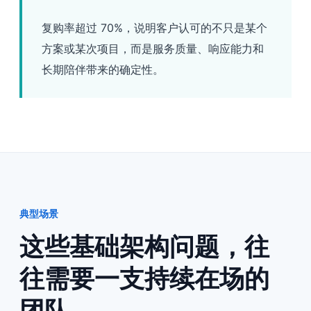
复购率超过 70%，说明客户认可的不只是某个
方案或某次项目，而是服务质量、响应能力和
长期陪伴带来的确定性。
典型场景
这些基础架构问题，往
往需要一支持续在场的
团队