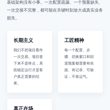
基础架构没有小事。一次配置疏漏、一个预案缺失、
一次交接不完整，都可能在关键时刻放大成真实业务
损失。
长期主义
工匠精神
我们不把项目看作
每一个配置、步
一次交易。项目签
骤、切换窗口和回
下来不是终点，系
退预案都需要有依
统稳定运行才是客
据、有记录、可验
户真正需要的结
证，不靠运气。
果。
真正在场