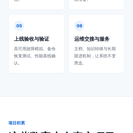
05
06
上线验收与验证
运维交接与服务
高可用故障模拟、备份
文档、知识转移与长期
恢复测试、性能基线确
跟进机制，让系统不变
认。
黑盒。
项目积累