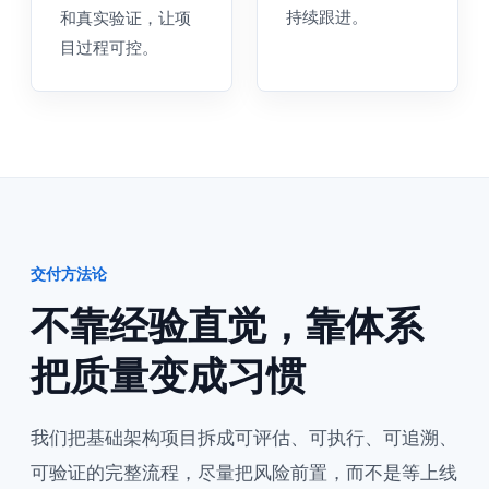
持续跟进。
和真实验证，让项
目过程可控。
交付方法论
不靠经验直觉，靠体系
把质量变成习惯
我们把基础架构项目拆成可评估、可执行、可追溯、
可验证的完整流程，尽量把风险前置，而不是等上线