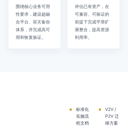
围绕核心业务可用
评估已有资产，在
性要求，建设超融
可兼容、可验证的
合平台、容灾备份
前提下完成平滑扩
体系，并完成高可
展整合，提高资源
用和恢复验证。
利用率。
标准化
V2V /
实施流
P2V 迁
程文档
移方案